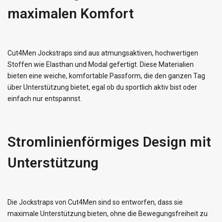
maximalen Komfort
Cut4Men Jockstraps sind aus atmungsaktiven, hochwertigen
Stoffen wie Elasthan und Modal gefertigt. Diese Materialien
bieten eine weiche, komfortable Passform, die den ganzen Tag
über Unterstützung bietet, egal ob du sportlich aktiv bist oder
einfach nur entspannst.
Stromlinienförmiges Design mit
Unterstützung
Die Jockstraps von Cut4Men sind so entworfen, dass sie
maximale Unterstützung bieten, ohne die Bewegungsfreiheit zu