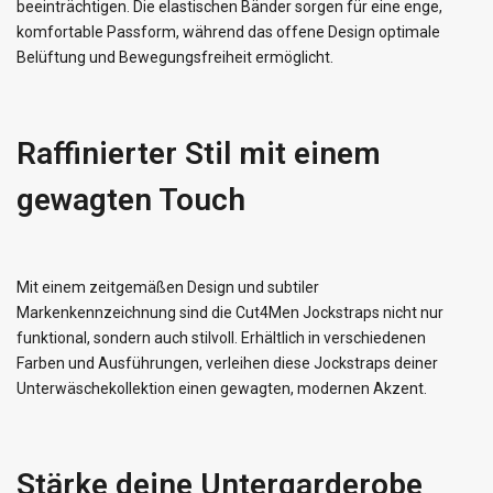
beeinträchtigen. Die elastischen Bänder sorgen für eine enge,
komfortable Passform, während das offene Design optimale
Belüftung und Bewegungsfreiheit ermöglicht.
Raffinierter Stil mit einem
gewagten Touch
Mit einem zeitgemäßen Design und subtiler
Markenkennzeichnung sind die Cut4Men Jockstraps nicht nur
funktional, sondern auch stilvoll. Erhältlich in verschiedenen
Farben und Ausführungen, verleihen diese Jockstraps deiner
Unterwäschekollektion einen gewagten, modernen Akzent.
Stärke deine Untergarderobe