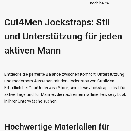
noch heute
Cut4Men Jockstraps: Stil
und Unterstützung für jeden
aktiven Mann
Entdecke die perfekte Balance zwischen Komfort, Unterstützung
und modernem Aussehen mit den Jockstraps von Cut4Men.
Erhältlich bei YourUnderwearStore, sind diese Jockstraps ideal für
aktive Tage und für Männer, die nach einem raffinierten, sexy Look
in ihrer Unterwäsche suchen.
Hochwertige Materialien für