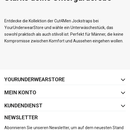
Entdecke die Kollektion der Cut4Men Jockstraps bei
YourUnderwearStore und wähle ein Unterwäschestück, das
sowohl praktisch als auch stilvoll ist. Perfekt für Männer, die keine
Kompromisse zwischen Komfort und Aussehen eingehen wollen.
FACEBOOK
INSTAGRAM
YOURUNDERWEARSTORE
MEIN KONTO
KUNDENDIENST
NEWSLETTER
Abonnieren Sie unseren Newsletter, um auf dem neuesten Stand