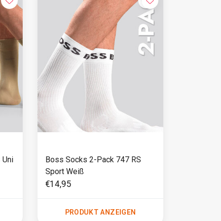
 Uni
Boss Socks 2-Pack 747 RS
Sport Weiß
€14,95
PRODUKT ANZEIGEN