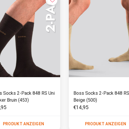
s Socks 2-Pack 848 RS Uni
Boss Socks 2-Pack 848 RS
er Bruin (453)
Beige (500)
,95
€14,95
PRODUKT ANZEIGEN
PRODUKT ANZEIGEN