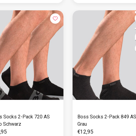
s Socks 2-Pack 720 AS
Boss Socks 2-Pack 849 AS
o Schwarz
Grau
,95
€12,95