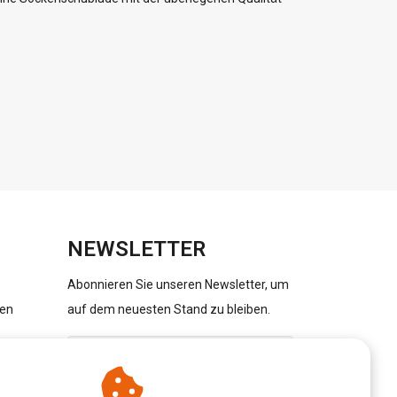
NEWSLETTER
Abonnieren Sie unseren Newsletter, um
gen
auf dem neuesten Stand zu bleiben.