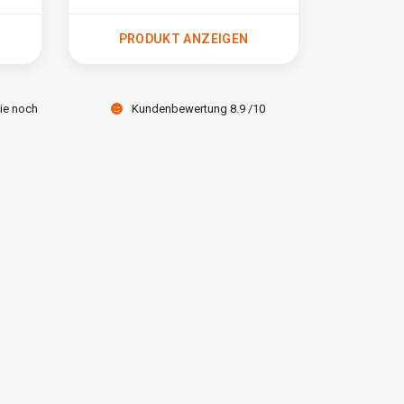
PRODUKT ANZEIGEN
Sie noch
Kundenbewertung 8.9 /10