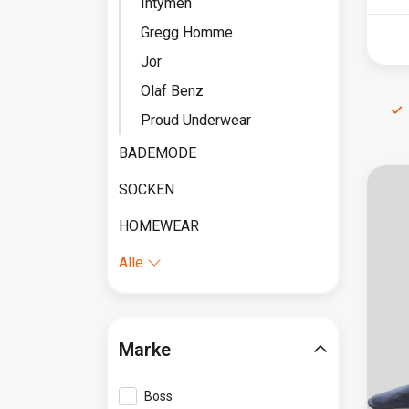
Intymen
Gregg Homme
Jor
Olaf Benz
Proud Underwear
BADEMODE
SOCKEN
HOMEWEAR
Alle
Marke
Boss