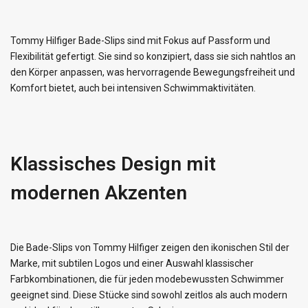
Tommy Hilfiger Bade-Slips sind mit Fokus auf Passform und
Flexibilität gefertigt. Sie sind so konzipiert, dass sie sich nahtlos an
den Körper anpassen, was hervorragende Bewegungsfreiheit und
Komfort bietet, auch bei intensiven Schwimmaktivitäten.
Klassisches Design mit
modernen Akzenten
Die Bade-Slips von Tommy Hilfiger zeigen den ikonischen Stil der
Marke, mit subtilen Logos und einer Auswahl klassischer
Farbkombinationen, die für jeden modebewussten Schwimmer
geeignet sind. Diese Stücke sind sowohl zeitlos als auch modern