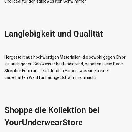
und ideal für den stilbewussten Schwimmer.
Langlebigkeit und Qualität
Hergestellt aus hochwertigen Materialien, die sowohl gegen Chlor
als auch gegen Salzwasser beständig sind, behalten diese Bade-
Slips ihre Form und leuchtenden Farben, was sie zu einer
dauerhaften Wahl für häufige Schwimmer macht.
Shoppe die Kollektion bei
YourUnderwearStore