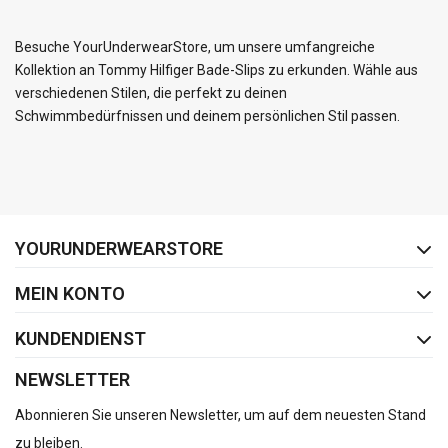
Besuche YourUnderwearStore, um unsere umfangreiche
Kollektion an Tommy Hilfiger Bade-Slips zu erkunden. Wähle aus
verschiedenen Stilen, die perfekt zu deinen
Schwimmbedürfnissen und deinem persönlichen Stil passen.
FACEBOOK
INSTAGRAM
YOURUNDERWEARSTORE
MEIN KONTO
KUNDENDIENST
NEWSLETTER
Abonnieren Sie unseren Newsletter, um auf dem neuesten Stand
zu bleiben.