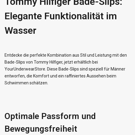
Tommy Hilfiger Bade-Slips:
Elegante Funktionalität im
Wasser
Entdecke die perfekte Kombination aus Stil und Leistung mit den
Bade-Slips von Tommy Hilfiger, jetzt erhältlich bei
YourUnderwearStore. Diese Bade-Slips sind speziell für Männer
entworfen, die Komfort und ein raffiniertes Aussehen beim
Schwimmen schätzen.
Optimale Passform und
Bewegungsfreiheit