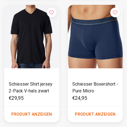
Schiesser Shirt jersey
Schiesser Boxershort -
2-Pack V-hals zwart
Pure Micro
€29,95
€24,95
PRODUKT ANZEIGEN
PRODUKT ANZEIGEN