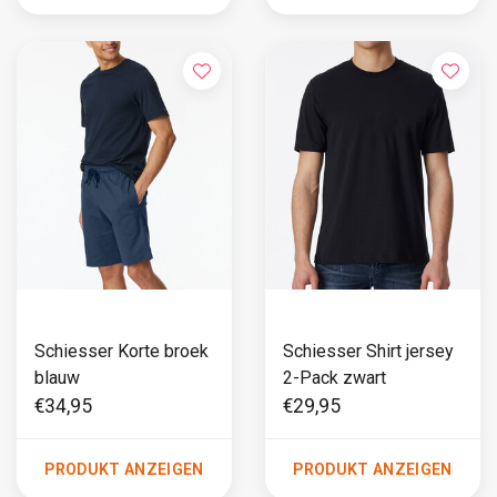
Schiesser Korte broek
Schiesser Shirt jersey
blauw
2-Pack zwart
€34,95
€29,95
PRODUKT ANZEIGEN
PRODUKT ANZEIGEN