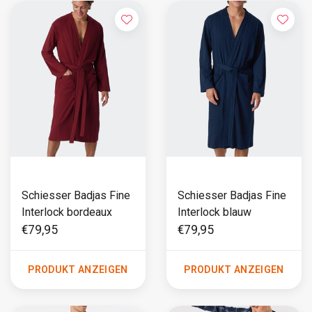
Schiesser Badjas Fine
Schiesser Badjas Fine
Interlock bordeaux
Interlock blauw
€79,95
€79,95
PRODUKT ANZEIGEN
PRODUKT ANZEIGEN