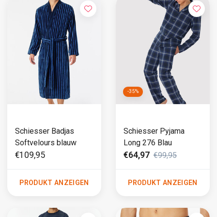
-35%
Schiesser Badjas
Schiesser Pyjama
Softvelours blauw
Long 276 Blau
€109,95
€64,97
€99,95
PRODUKT ANZEIGEN
PRODUKT ANZEIGEN