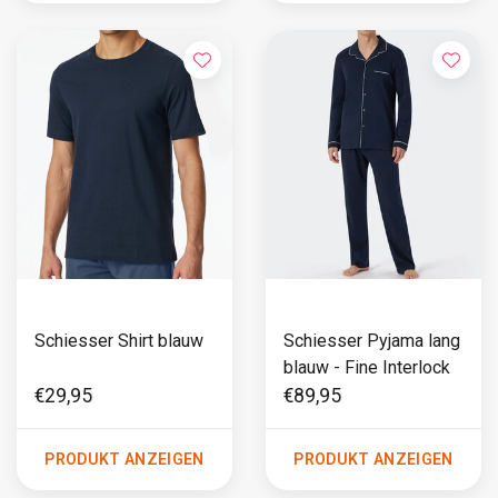
Schiesser Shirt blauw
Schiesser Pyjama lang
blauw - Fine Interlock
€29,95
€89,95
PRODUKT ANZEIGEN
PRODUKT ANZEIGEN