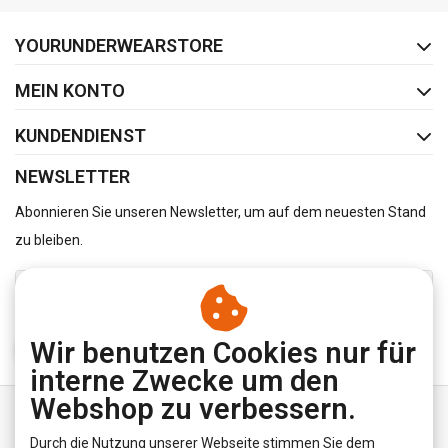
FACEBOOK
INSTAGRAM
YOURUNDERWEARSTORE
MEIN KONTO
KUNDENDIENST
NEWSLETTER
Abonnieren Sie unseren Newsletter, um auf dem neuesten Stand
zu bleiben.
Wir benutzen Cookies nur für
ABONNIEREN
interne Zwecke um den
Webshop zu verbessern.
Durch die Nutzung unserer Webseite stimmen Sie dem