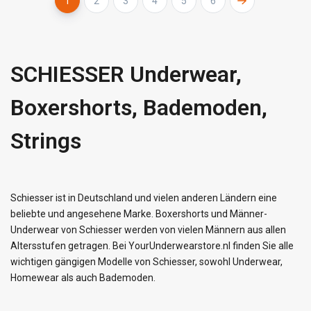
1
2
3
4
5
6
SCHIESSER Underwear,
Boxershorts, Bademoden,
Strings
Schiesser ist in Deutschland und vielen anderen Ländern eine
beliebte und angesehene Marke. Boxershorts und Männer-
Underwear von Schiesser werden von vielen Männern aus allen
Altersstufen getragen. Bei YourUnderwearstore.nl finden Sie alle
wichtigen gängigen Modelle von Schiesser, sowohl Underwear,
Homewear als auch Bademoden.