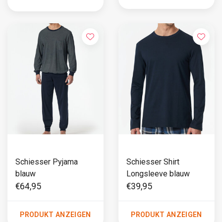
Schiesser Pyjama
Schiesser Shirt
blauw
Longsleeve blauw
€64,95
€39,95
PRODUKT ANZEIGEN
PRODUKT ANZEIGEN