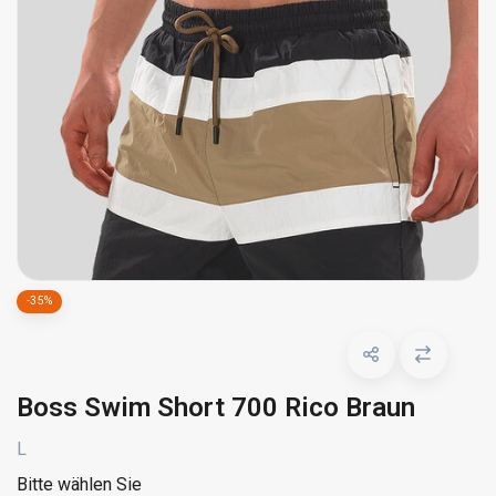
-35%
Boss Swim Short 700 Rico Braun
L
Bitte wählen Sie