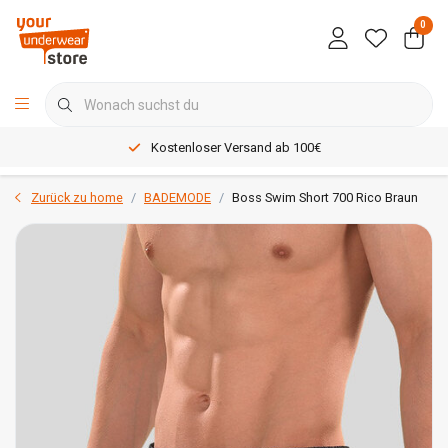
0
Kostenloser Versand ab 100€
Zurück zu home
BADEMODE
Boss Swim Short 700 Rico Braun