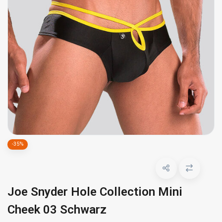
-35%
Joe Snyder Hole Collection Mini
Cheek 03 Schwarz