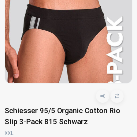
Schiesser 95/5 Organic Cotton Rio
Slip 3-Pack 815 Schwarz
XXL