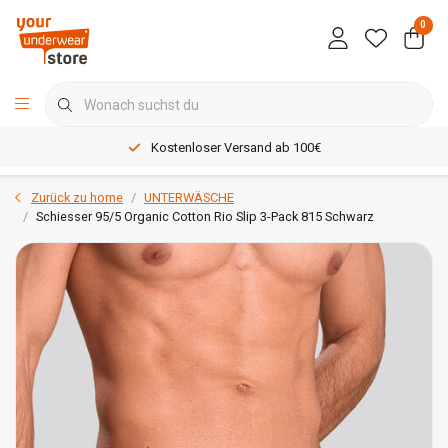
0
Kostenloser Versand ab 100€
Zurück zu home
UNTERWÄSCHE
Schiesser 95/5 Organic Cotton Rio Slip 3-Pack 815 Schwarz