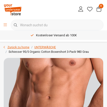
0
Kostenloser Versand ab 100€
Zurück zu home
UNTERWÄSCHE
Schiesser 95/5 Organic Cotton Boxershort 3-Pack 983 Grau