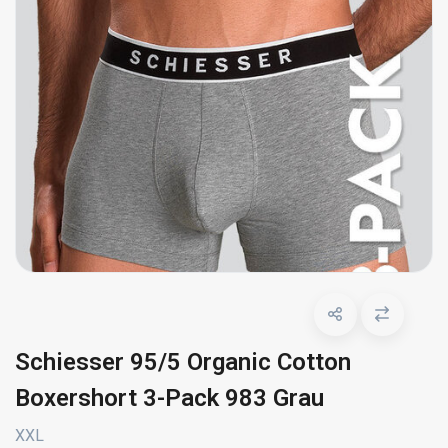
Schiesser 95/5 Organic Cotton
Boxershort 3-Pack 983 Grau
XXL