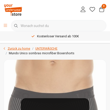
0
Kostenloser Versand ab 100€
Zurück zu home
UNTERWÄSCHE
Mundo Unico sombras microfiber Boxershorts