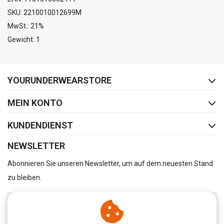
SKU: 2210010012699M
MwSt.: 21%
Gewicht: 1
FACEBOOK
INSTAGRAM
YOURUNDERWEARSTORE
MEIN KONTO
KUNDENDIENST
NEWSLETTER
Abonnieren Sie unseren Newsletter, um auf dem neuesten Stand
zu bleiben.