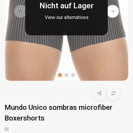
Nicht auf Lager
View our alternatives
Mundo Unico sombras microfiber
Boxershorts
M