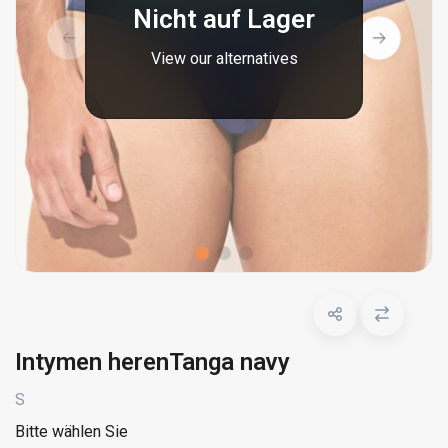
Nicht auf Lager
View our alternatives
Intymen herenTanga navy
S
Bitte wählen Sie