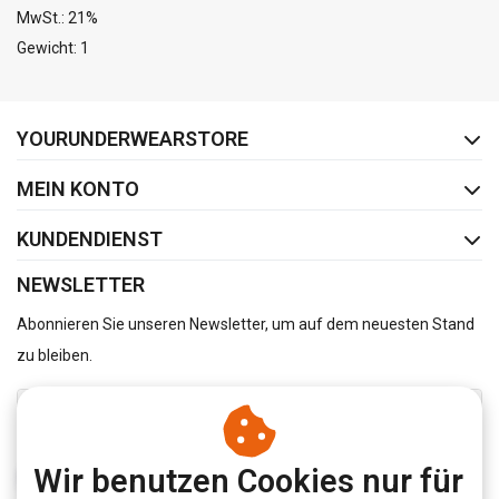
MwSt.: 21%
Gewicht: 1
FACEBOOK
INSTAGRAM
YOURUNDERWEARSTORE
MEIN KONTO
KUNDENDIENST
NEWSLETTER
Abonnieren Sie unseren Newsletter, um auf dem neuesten Stand
zu bleiben.
Wir benutzen Cookies nur für
ABONNIEREN