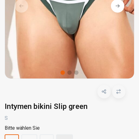
Intymen bikini Slip green
S
Bitte wählen Sie