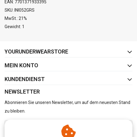
EAN: 7701371933395
SKU: INI052GRS
MwSt.: 21%
Gewicht: 1
FACEBOOK
INSTAGRAM
YOURUNDERWEARSTORE
MEIN KONTO
KUNDENDIENST
NEWSLETTER
Abonnieren Sie unseren Newsletter, um auf dem neuesten Stand
zu bleiben.