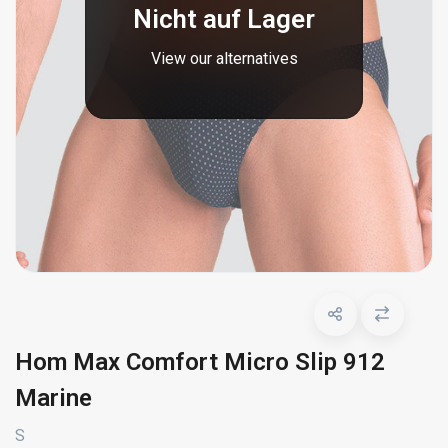
Nicht auf Lager
View our alternatives
Hom Max Comfort Micro Slip 912
Marine
S