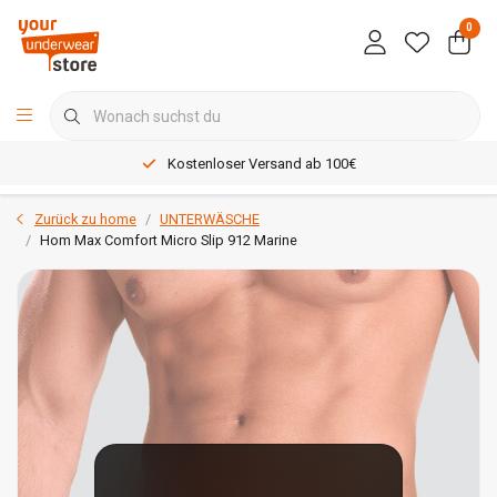
0
Kostenloser Versand ab 100€
Zurück zu home
UNTERWÄSCHE
Hom Max Comfort Micro Slip 912 Marine