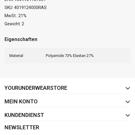
SKU: 4019124000RAS
MwSt.: 21%
Gewicht: 2
Eigenschaften
Material
Polyamide 73% Elastan 27%
FACEBOOK
INSTAGRAM
YOURUNDERWEARSTORE
MEIN KONTO
KUNDENDIENST
NEWSLETTER