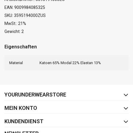
EAN: 9009984085325
SKU: 3595194000ZUS
MwSt.: 21%
Gewicht: 2
Eigenschaften
Material
Katoen 65% Modal 22% Elastan 13%
FACEBOOK
INSTAGRAM
YOURUNDERWEARSTORE
MEIN KONTO
KUNDENDIENST