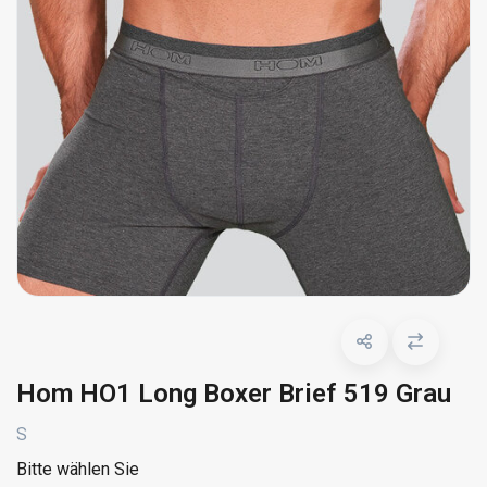
Hom HO1 Long Boxer Brief 519 Grau
S
Bitte wählen Sie