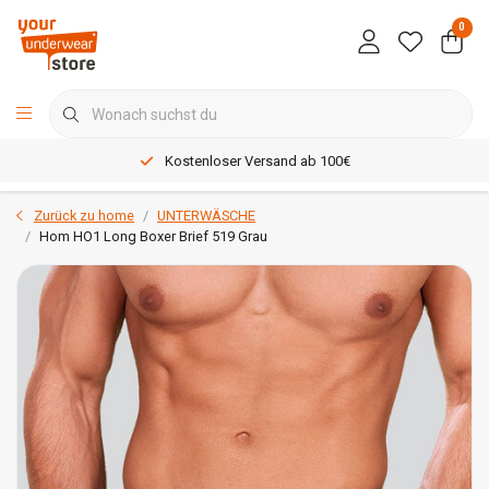
0
Kostenloser Versand ab 100€
Zurück zu home
UNTERWÄSCHE
Hom HO1 Long Boxer Brief 519 Grau