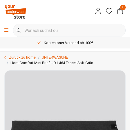
0
Kostenloser Versand ab 100€
Zurück zu home
UNTERWÄSCHE
Hom Comfort Mini Brief HO1 464 Tencel Soft Grün