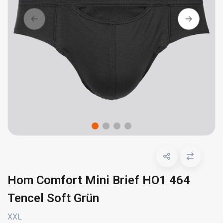
Hom Comfort Mini Brief HO1 464
Tencel Soft Grün
XXL