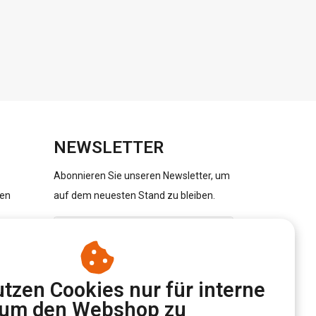
NEWSLETTER
Abonnieren Sie unseren Newsletter, um
gen
auf dem neuesten Stand zu bleiben.
ABONNIEREN
tzen Cookies nur für interne
um den Webshop zu