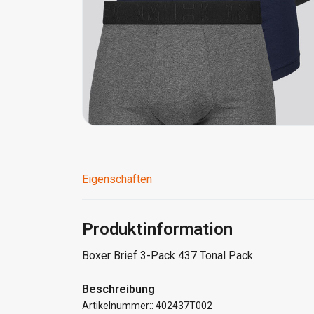
Eigenschaften
Produktinformation
Boxer Brief 3-Pack 437 Tonal Pack
Beschreibung
Artikelnummer:: 402437T002