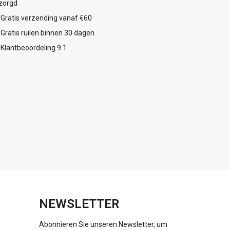
zorgd
Gratis verzending vanaf €60
Gratis ruilen binnen 30 dagen
Klantbeoordeling 9.1
NEWSLETTER
Abonnieren Sie unseren Newsletter, um