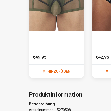
€49,95
€42,95
HINZUFÜGEN
Produktinformation
Beschreibung
Artikelnummer:: 15270508