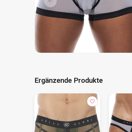
Ergänzende Produkte