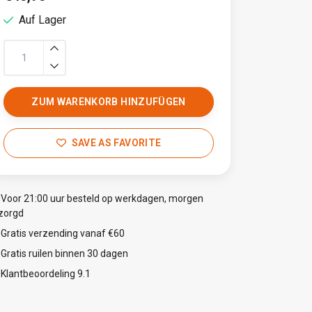
Auf Lager
ZUM WARENKORB HINZUFÜGEN
SAVE AS FAVORITE
Voor 21:00 uur besteld op werkdagen, morgen
zorgd
Gratis verzending vanaf €60
Gratis ruilen binnen 30 dagen
Klantbeoordeling 9.1