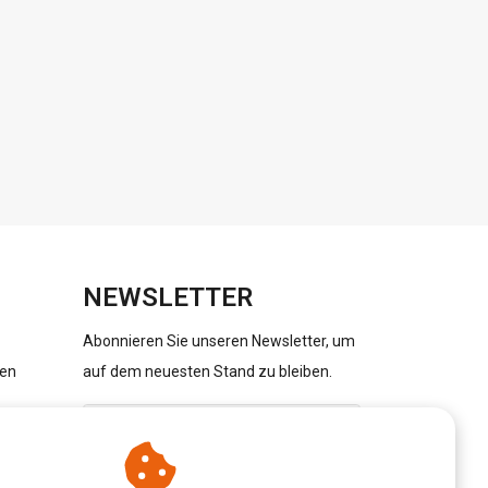
NEWSLETTER
Abonnieren Sie unseren Newsletter, um
gen
auf dem neuesten Stand zu bleiben.