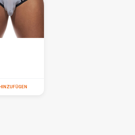
HINZUFÜGEN