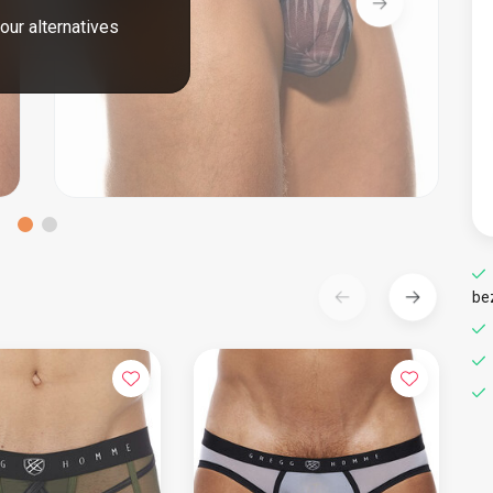
our alternatives
be