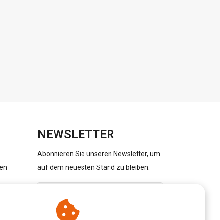
NEWSLETTER
Abonnieren Sie unseren Newsletter, um
gen
auf dem neuesten Stand zu bleiben.