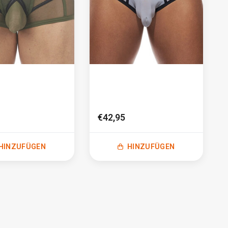
€42,95
HINZUFÜGEN
HINZUFÜGEN