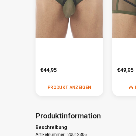
€44,95
€49,95
PRODUKT ANZEIGEN
Produktinformation
Beschreibung
Artikelnummer:: 20012306