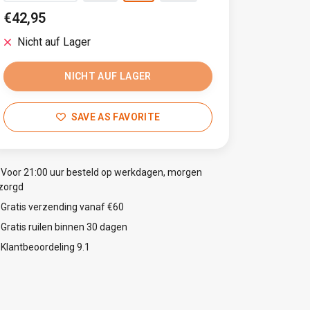
€42,95
Nicht auf Lager
NICHT AUF LAGER
SAVE AS FAVORITE
Voor 21:00 uur besteld op werkdagen, morgen
zorgd
Gratis verzending vanaf €60
Gratis ruilen binnen 30 dagen
Klantbeoordeling 9.1