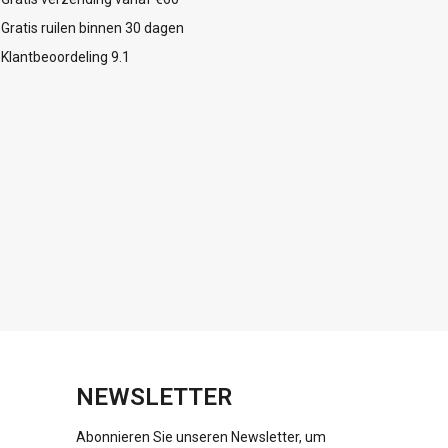
Gratis ruilen binnen 30 dagen
Klantbeoordeling 9.1
NEWSLETTER
Abonnieren Sie unseren Newsletter, um