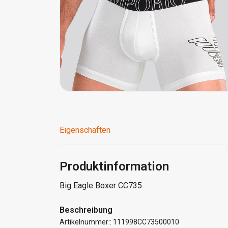
Eigenschaften
Produktinformation
Big Eagle Boxer CC735
Beschreibung
Artikelnummer:: 111998CC73500010