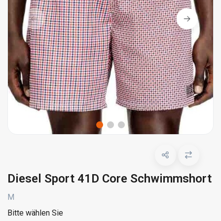
Diesel Sport 41D Core Schwimmshort
M
Bitte wählen Sie