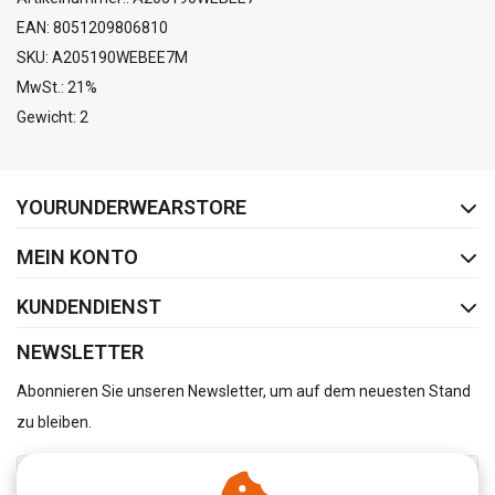
EAN: 8051209806810
SKU: A205190WEBEE7M
MwSt.: 21%
Gewicht: 2
FACEBOOK
INSTAGRAM
YOURUNDERWEARSTORE
MEIN KONTO
KUNDENDIENST
NEWSLETTER
Abonnieren Sie unseren Newsletter, um auf dem neuesten Stand
zu bleiben.