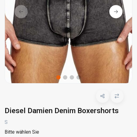
Diesel Damien Denim Boxershorts
S
Bitte wählen Sie