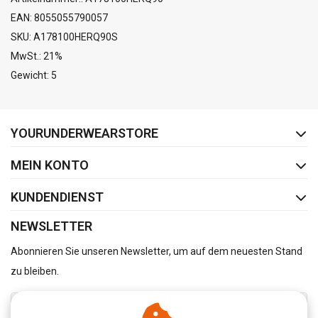
EAN: 8055055790057
SKU: A178100HERQ90S
MwSt.: 21%
Gewicht: 5
FACEBOOK
INSTAGRAM
YOURUNDERWEARSTORE
MEIN KONTO
KUNDENDIENST
NEWSLETTER
Abonnieren Sie unseren Newsletter, um auf dem neuesten Stand
zu bleiben.