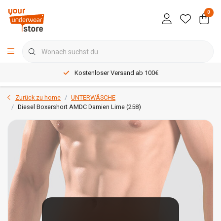
0
Kostenloser Versand ab 100€
Zurück zu home
UNTERWÄSCHE
Diesel Boxershort AMDC Damien Lime (258)