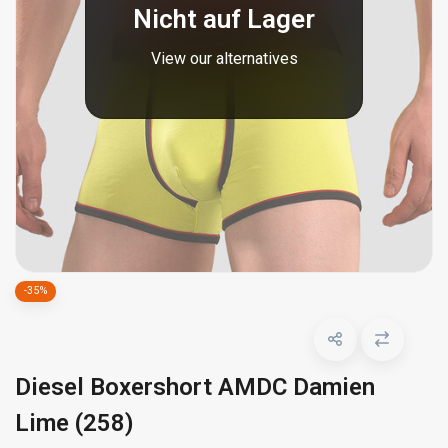
Nicht auf Lager
View our alternatives
-35%
Diesel Boxershort AMDC Damien
Lime (258)