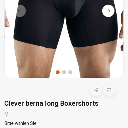
Clever berna long Boxershorts
M
Bitte wählen Sie