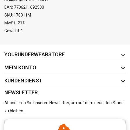
EAN: 7706211692500
SKU: 178311M
MwSt.: 21%
Gewicht: 1
FACEBOOK
INSTAGRAM
YOURUNDERWEARSTORE
MEIN KONTO
KUNDENDIENST
NEWSLETTER
Abonnieren Sie unseren Newsletter, um auf dem neuesten Stand
zu bleiben.