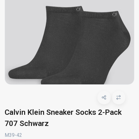
Calvin Klein Sneaker Socks 2-Pack
707 Schwarz
M39-42