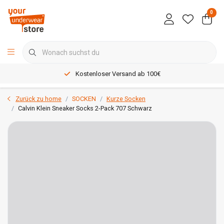
0
Kostenloser Versand ab 100€
Zurück zu home
SOCKEN
Kurze Socken
Calvin Klein Sneaker Socks 2-Pack 707 Schwarz