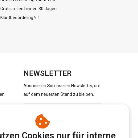
Gratis ruilen binnen 30 dagen
Klantbeoordeling 9.1
NEWSLETTER
Abonnieren Sie unseren Newsletter, um
gen
auf dem neuesten Stand zu bleiben.
ABONNIEREN
tzen Cookies nur für interne