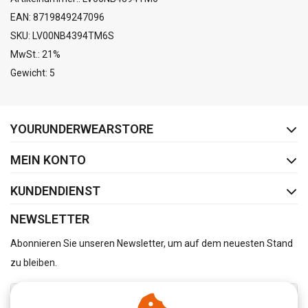
EAN: 8719849247096
SKU: LV00NB4394TM6S
MwSt.: 21%
Gewicht: 5
FACEBOOK
INSTAGRAM
YOURUNDERWEARSTORE
MEIN KONTO
KUNDENDIENST
NEWSLETTER
Abonnieren Sie unseren Newsletter, um auf dem neuesten Stand
zu bleiben.