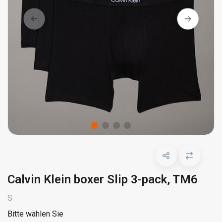
Calvin Klein boxer Slip 3-pack, TM6
S
Bitte wählen Sie