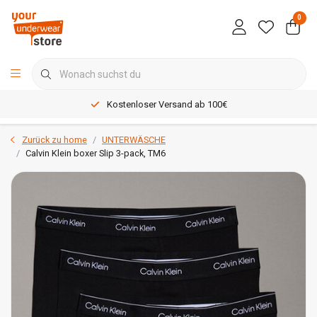
0
Kostenloser Versand ab 100€
Zurück zu home
UNTERWÄSCHE
Calvin Klein boxer Slip 3-pack, TM6