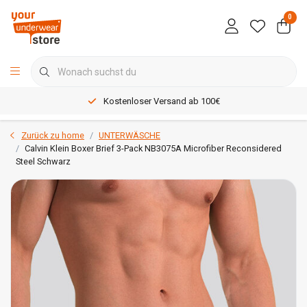
0
Kostenloser Versand ab 100€
Zurück zu home
UNTERWÄSCHE
Calvin Klein Boxer Brief 3-Pack NB3075A Microfiber Reconsidered
Steel Schwarz