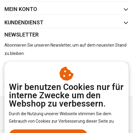
MEIN KONTO
KUNDENDIENST
NEWSLETTER
Abonnieren Sie unseren Newsletter, um auf dem neuesten Stand
zu bleiben.
Wir benutzen Cookies nur für
ABONNIEREN
interne Zwecke um den
Webshop zu verbessern.
Durch die Nutzung unserer Webseite stimmen Sie dem
Gebrauch von Cookies zur Verbesserung dieser Seite zu.