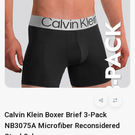
Calvin Klein Boxer Brief 3-Pack
NB3075A Microfiber Reconsidered