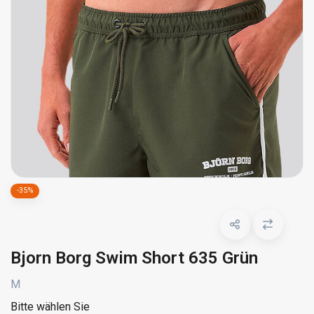
-35%
Bjorn Borg Swim Short 635 Grün
M
Bitte wählen Sie