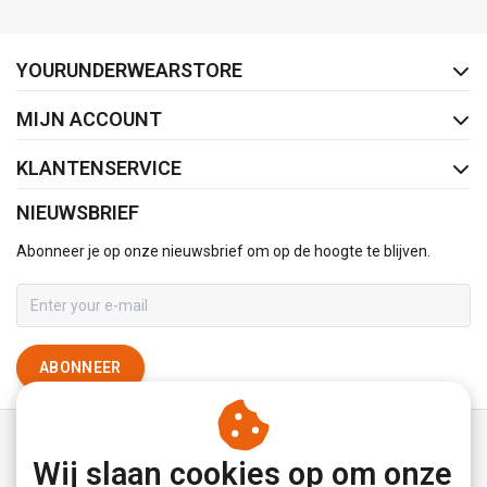
FACEBOOK
INSTAGRAM
YOURUNDERWEARSTORE
MIJN ACCOUNT
KLANTENSERVICE
NIEUWSBRIEF
Abonneer je op onze nieuwsbrief om op de hoogte te blijven.
ABONNEER
Wij slaan cookies op om onze