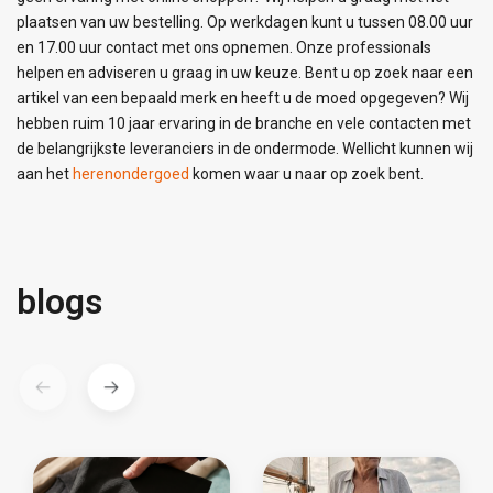
plaatsen van uw bestelling. Op werkdagen kunt u tussen 08.00 uur
en 17.00 uur contact met ons opnemen. Onze professionals
helpen en adviseren u graag in uw keuze. Bent u op zoek naar een
artikel van een bepaald merk en heeft u de moed opgegeven? Wij
hebben ruim 10 jaar ervaring in de branche en vele contacten met
de belangrijkste leveranciers in de ondermode. Wellicht kunnen wij
aan het
herenondergoed
komen waar u naar op zoek bent.
blogs