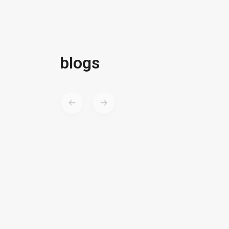
blogs