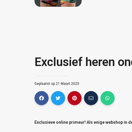
Exclusief heren o
Geplaatst op 21 Maart 2025
Exclusieve online primeur! Als enige webshop in 