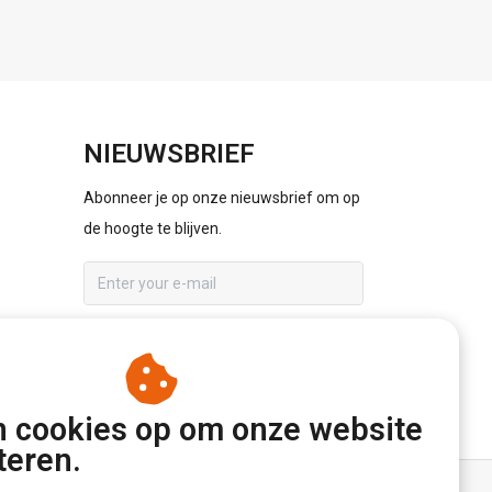
NIEUWSBRIEF
Abonneer je op onze nieuwsbrief om op
de hoogte te blijven.
ABONNEER
n cookies op om onze website
teren.