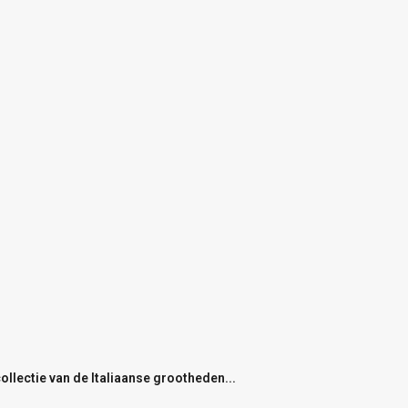
llectie van de Italiaanse grootheden...