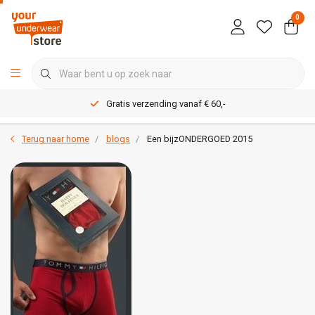
0
Gratis verzending vanaf € 60,-
Terug naar home
blogs
Een bijzONDERGOED 2015