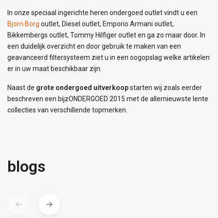
In onze speciaal ingerichte heren ondergoed outlet vindt u een
Bjorn Borg
outlet, Diesel outlet, Emporio Armani outlet,
Bikkembergs outlet, Tommy Hilfiger outlet en ga zo maar door. In
een duidelijk overzicht en door gebruik te maken van een
geavanceerd filtersysteem ziet u in een oogopslag welke artikelen
er in uw maat beschikbaar zijn.
Naast de
grote ondergoed uitverkoop
starten wij zoals eerder
beschreven een bijzONDERGOED 2015 met de allernieuwste lente
collecties van verschillende topmerken.
blogs