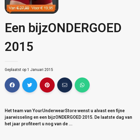
Een bijzONDERGOED
2015
Geplaatst op 1 Januari 2015
Het team van YourUnderwearStore wenst u alvast een fijne
jaarwisseling en een bijzONDERGOED 2015. De laatste dag van
het jaar profiteert u nog van de ...