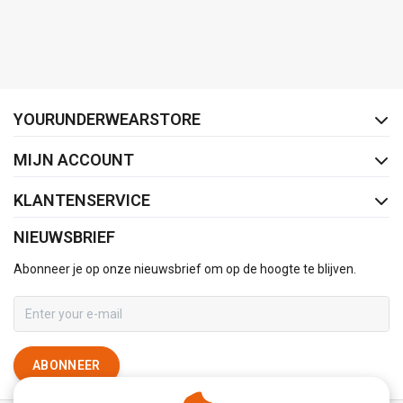
FACEBOOK
INSTAGRAM
YOURUNDERWEARSTORE
MIJN ACCOUNT
KLANTENSERVICE
NIEUWSBRIEF
Abonneer je op onze nieuwsbrief om op de hoogte te blijven.
ABONNEER