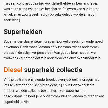
met een contrast gulpstuk voor de liefhebbers? Een lang leven
was deze trend echter niet beschoren. Er kwam van alle kanten
kritiek en er zou teveel nadruk op seks gelegd worden met dit
soort kledij.
Superhelden
Superhelden daarentegen dragen nog wel steeds hun ondergoed
bovenaan. Denk maar Batman of Superman, wiens onderbroek
steeds in de schijnwerpers staat. Van goede bron hebben we
trouwens vernomen dat zijn onderbroeken onverwoestbaar zijn.
Diesel
superheld collectie
Vind je de trend om je onderbroek boven je broek te dragen net
iets te verregaand? Geen probleem, bij Yourunderwearstore
hebben we een collectie boxershorts van superhelden
beschikbaar. Zo hoef je je onderbroek niet bovenaan te dragen om
superheld te zijn.