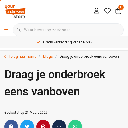
0
Gratis verzending vanaf € 60,-
Terug naar home
blogs
Draag je onderbroek eens vanboven
Draag je onderbroek
eens vanboven
Geplaatst op 21 Maart 2025