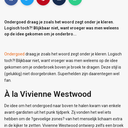
Ondergoed draag je zoals het woord zegt onder je kleren.
Logisch toch?! Blijkbaar niet, want vroeger was men weleens
op de idee gekomen om je onderbro...
Ondergoed
draag je zoals het woord zegt onder je kleren. Logisch
toch?! Blijkbaar niet, want vroeger was men weleens op de idee
gekomen om je onderbroek boven je broek te dragen. Deze stijl is
(gelukkig) niet doorgebroken. Superhelden zijn daarentegen wel
fan.
À la Vivienne Westwood
De idee om het ondergoed naar boven te halen kwam van enkele
avant-gardisten uit het punk tijdperk. Zij vonden het wel iets
hebben om de ?gevoelige zones? van het menselijk lichaam extra
in de kijker te zetten. Vivienne Westwood ontwierp zelfs een broek